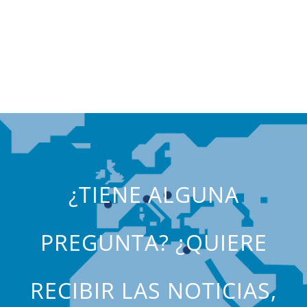
¿TIENE ALGUNA
PREGUNTA? ¿QUIERE
RECIBIR LAS NOTICIAS,