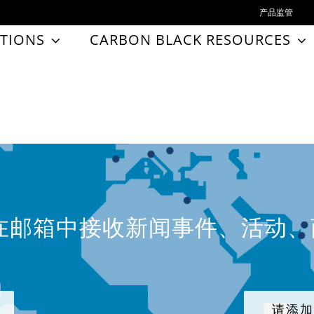
产品监管
TIONS
CARBON BLACK RESOURCES
在邮箱中接收新闻事件、活动
请添