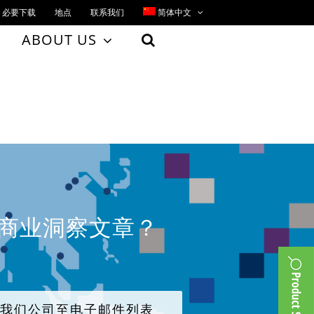
必要下载
地点
联系我们
简体中文
ABOUT US
、商业洞察文章？
加我们公司至电子邮件列表