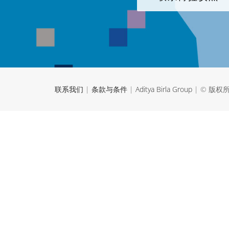
联系我们
|
条款与条件
|
Aditya Birla Group
| © 版权所