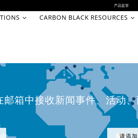
产品监管
TIONS
CARBON BLACK RESOURCES
在邮箱中接收新闻事件、活动
请添