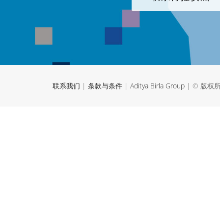
联系我们
|
条款与条件
|
Aditya Birla Group
| © 版权所