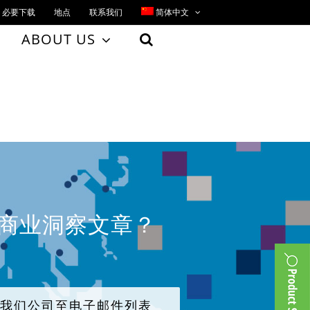
必要下载
地点
联系我们
简体中文
ABOUT US
、商业洞察文章？
加我们公司至电子邮件列表