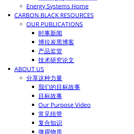
Energy Systems Home
CARBON BLACK RESOURCES
OUR PUBLICATIONS
时事新闻
博拉炭黑博客
产品监管
技术研究论文
ABOUT US
分享这种力量
我们的目标故事
目标故事
Our Purpose Video
常见纽带
复合知识
微观物质