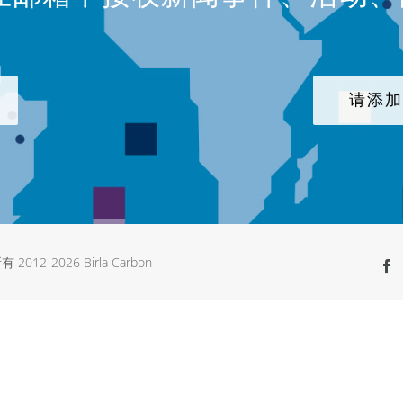
请添
有 2012-
2026 Birla Carbon
F