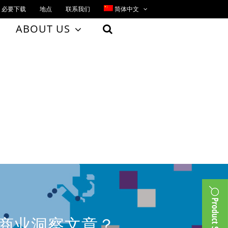
必要下载
地点
联系我们
简体中文
ABOUT US
、商业洞察文章？