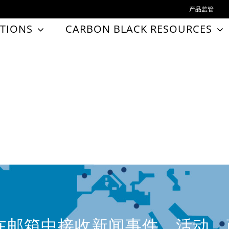
产品监管
TIONS
CARBON BLACK RESOURCES
在邮箱中接收新闻事件、活动