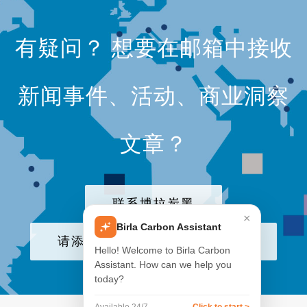
有疑问？ 想要在邮箱中接收
新闻事件、活动、商业洞察
文章？
联系博拉炭黑
×
Birla Carbon Assistant
请添加我们公司至电子邮件列表
Hello! Welcome to Birla Carbon
Assistant. How can we help you
today?