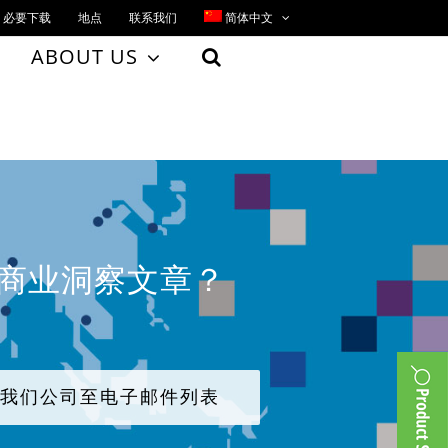
必要下载
地点
联系我们
简体中文
ABOUT US
、商业洞察文章？
加我们公司至电子邮件列表