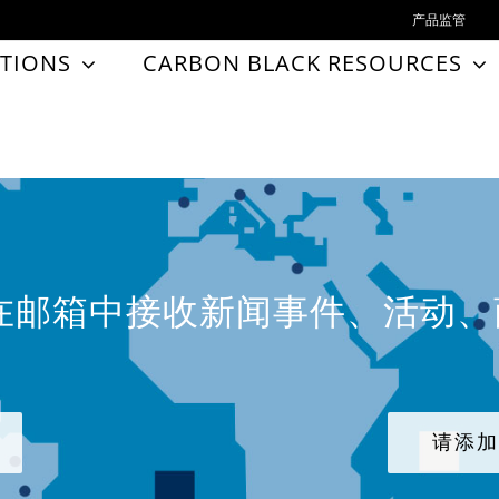
产品监管
TIONS
CARBON BLACK RESOURCES
在邮箱中接收新闻事件、活动
请添