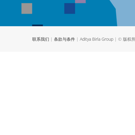
联系我们
|
条款与条件
|
Aditya Birla Group
| © 版权所