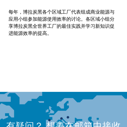
每年，博拉炭黑各个区域工厂代表组成商业能源与
应用小组参加能源使用效率的讨论。各区域小组分
享博拉炭黑全世界工厂的最佳实践并学习新知识促
进能源效率的提高。
有疑问？ 想要在邮箱中接收