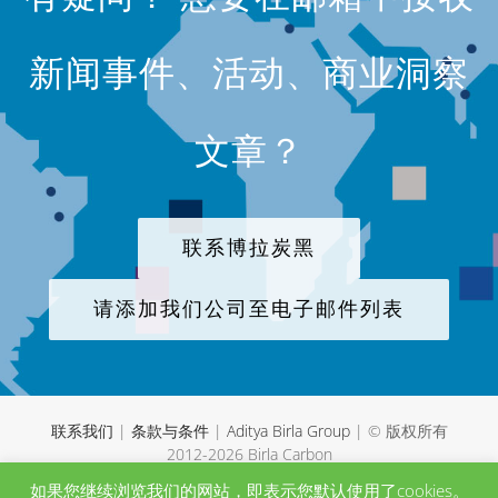
新闻事件、活动、商业洞察
文章？
联系博拉炭黑
请添加我们公司至电子邮件列表
联系我们
|
条款与条件
|
Aditya Birla Group
| © 版权所有
2012-
2026 Birla Carbon
如果您继续浏览我们的网站，即表示您默认使用了cookies。