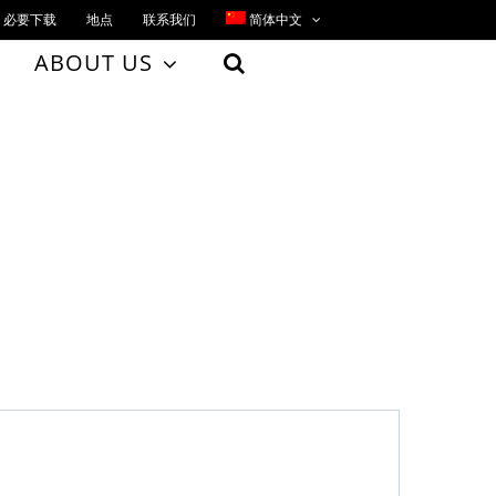
必要下载
地点
联系我们
简体中文
ABOUT US