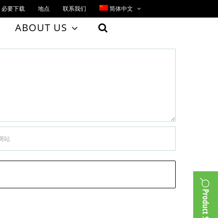
必要下载
地点
联系我们
简体中文
ABOUT US