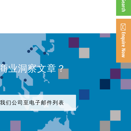
、商业洞察文章？
加我们公司至电子邮件列表