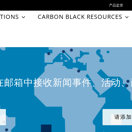
产品监管
TIONS
CARBON BLACK RESOURCES
在邮箱中接收新闻事件、活动
请添