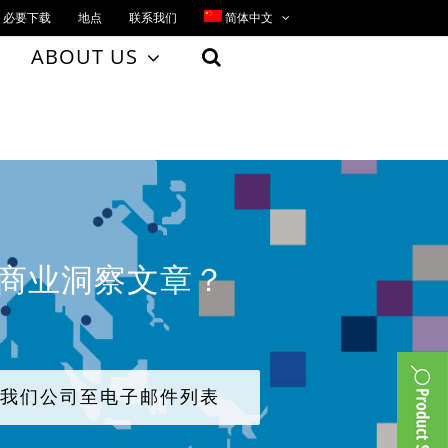
必要下载
地点
联系我们
简体中文
ABOUT US
、商业洞察文章？
加我们公司至电子邮件列表