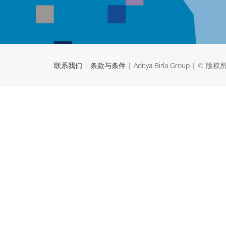
联系我们
|
条款与条件
|
Aditya Birla Group
| © 版权所