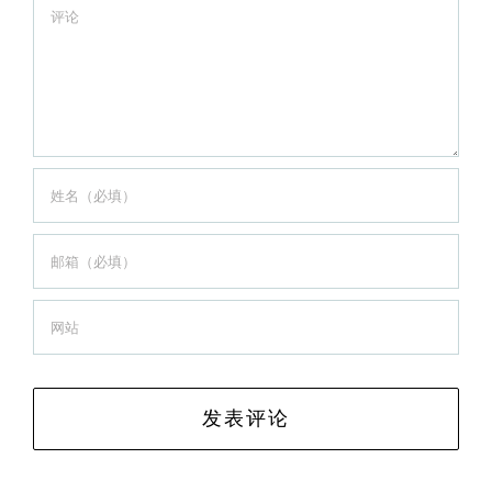
Comment