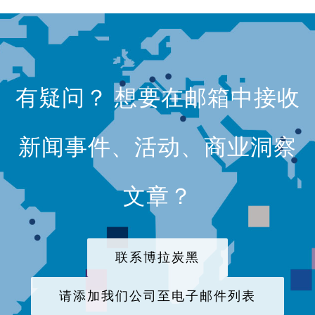
有疑问？ 想要在邮箱中接收
新闻事件、活动、商业洞察
文章？
联系博拉炭黑
请添加我们公司至电子邮件列表