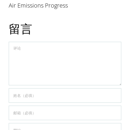
Air Emissions Progress
留言
Comment