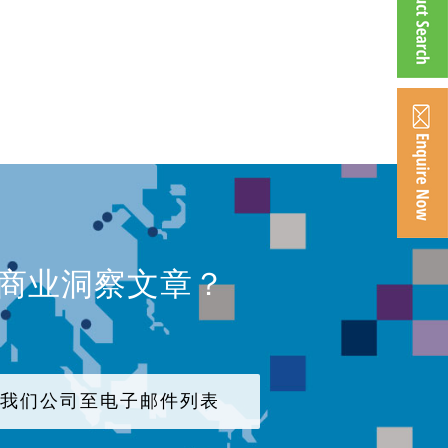
、商业洞察文章？
加我们公司至电子邮件列表