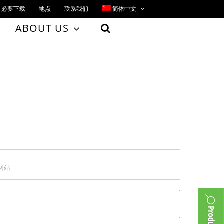
必要下载
地点
联系我们
简体中文
ABOUT US