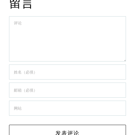
留言
Comment