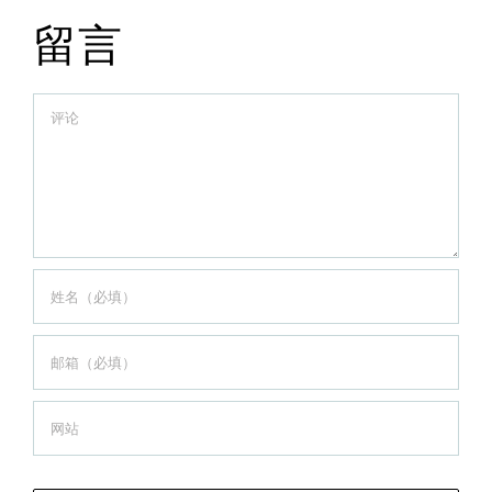
留言
Comment