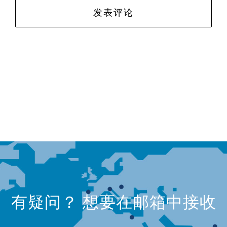
有疑问？ 想要在邮箱中接收