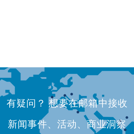
有疑问？ 想要在邮箱中接收
新闻事件、活动、商业洞察