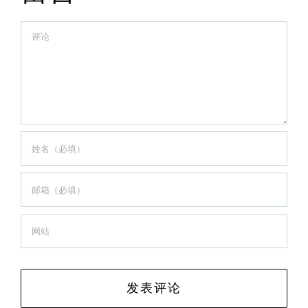
Comment