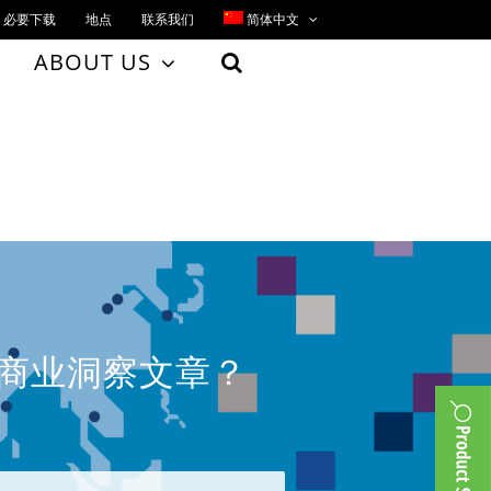
必要下载
地点
联系我们
简体中文
ABOUT US
、商业洞察文章？