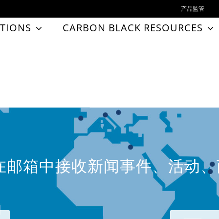
产品监管
TIONS
CARBON BLACK RESOURCES
在邮箱中接收新闻事件、活动