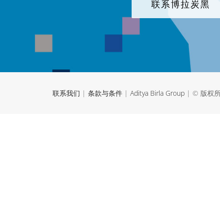
联系博拉炭黑
联系我们
|
条款与条件
|
Aditya Birla Group
| © 版权所