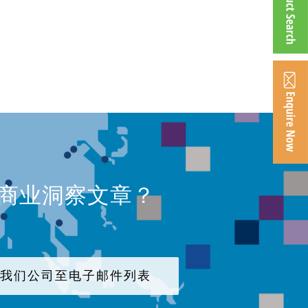
、商业洞察文章？
加我们公司至电子邮件列表