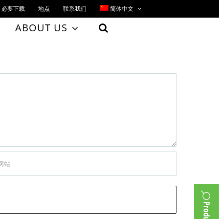
必要下载
地点
联系我们
简体中文
ABOUT US