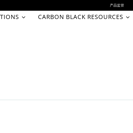
产品监管
TIONS
CARBON BLACK RESOURCES