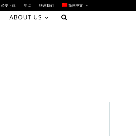
必要下载
地点
联系我们
简体中文
ABOUT US