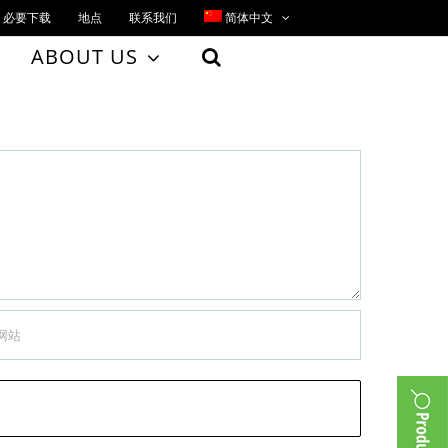
必要下载
地点
联系我们
简体中文
ABOUT US