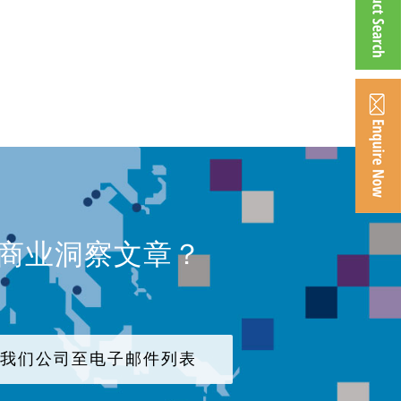
、商业洞察文章？
加我们公司至电子邮件列表