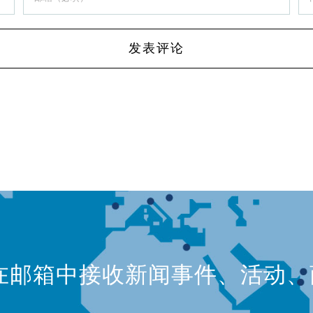
在邮箱中接收新闻事件、活动