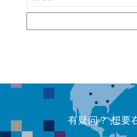
有疑问？ 想要