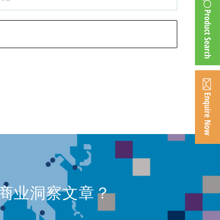
、商业洞察文章？