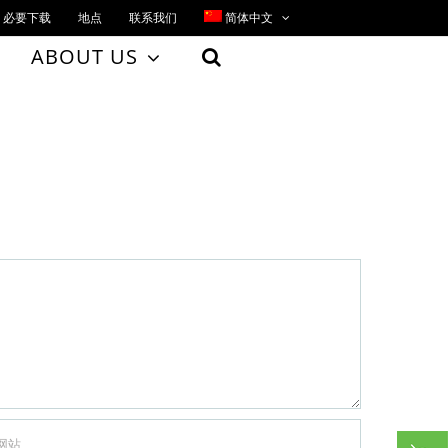
必要下载
地点
联系我们
简体中文
ABOUT US