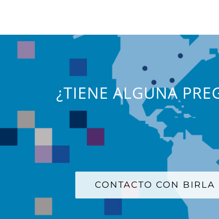
¿TIENE ALGUNA PREG
CONTACTO CON BIRLA