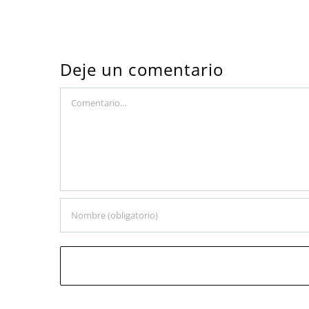
Deje un comentario
Comment