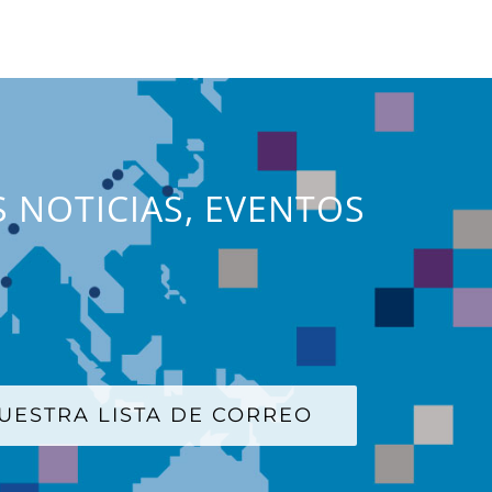
S NOTICIAS, EVENTOS
UESTRA LISTA DE CORREO