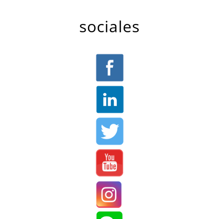
sociales