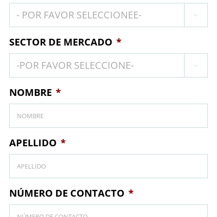

SECTOR DE MERCADO
*

NOMBRE
*
APELLIDO
*
NÚMERO DE CONTACTO
*