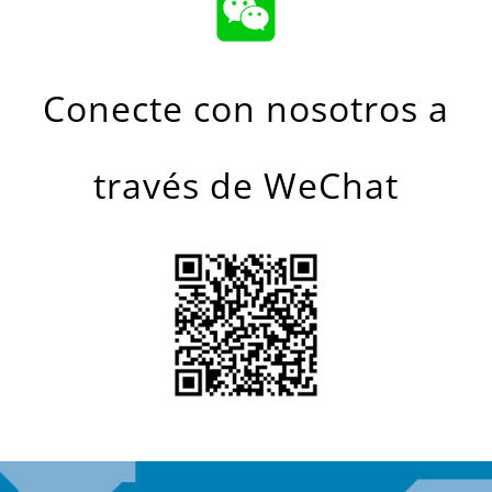
Conecte con nosotros a
través de WeChat