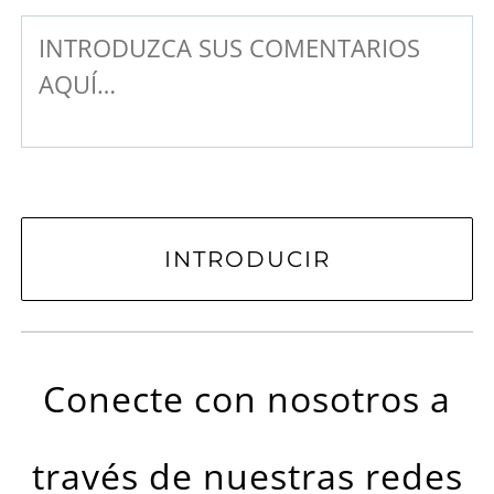
Conecte con nosotros a
través de nuestras redes