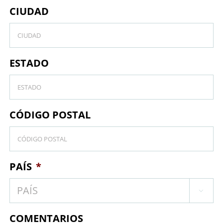
CIUDAD
ESTADO
CÓDIGO POSTAL
PAÍS
*

COMENTARIOS