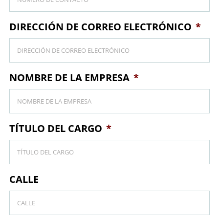
DIRECCIÓN DE CORREO ELECTRÓNICO
*
NOMBRE DE LA EMPRESA
*
TÍTULO DEL CARGO
*
CALLE