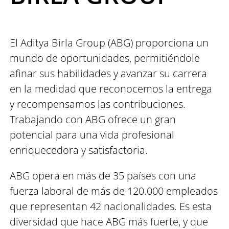
El Aditya Birla Group (ABG) proporciona un
mundo de oportunidades, permitiéndole
afinar sus habilidades y avanzar su carrera
en la medidad que reconocemos la entrega
y recompensamos las contribuciones.
Trabajando con ABG ofrece un gran
potencial para una vida profesional
enriquecedora y satisfactoria.
ABG opera en más de 35 países con una
fuerza laboral de más de 120.000 empleados
que representan 42 nacionalidades. Es esta
diversidad que hace ABG más fuerte, y que