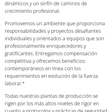
dinámicos y un sinfín de caminos de
crecimiento profesional.
Promovemos un ambiente que proporciona
responsabilidades y proyectos desafiantes
individuales y orientados a equipos que son
profesionalmente enriquecedores y
gratificantes. Entregamos compensación
competitiva y ofrecemos beneficios
contemporáneos en línea con los
requerimientos en evolución de la fuerza
laboral.*
Todas nuestras plantas de producción se
rigen por los más altos niveles de rigor en
cuanto a protocolos y prácticas de seguridad