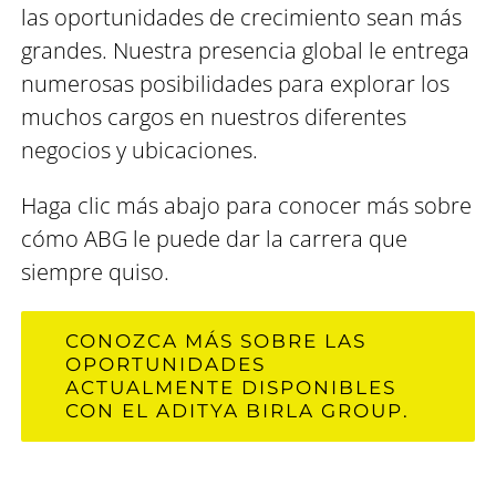
las oportunidades de crecimiento sean más
grandes. Nuestra presencia global le entrega
numerosas posibilidades para explorar los
muchos cargos en nuestros diferentes
negocios y ubicaciones.
Haga clic más abajo para conocer más sobre
cómo ABG le puede dar la carrera que
siempre quiso.
CONOZCA MÁS SOBRE LAS
OPORTUNIDADES
ACTUALMENTE DISPONIBLES
CON EL ADITYA BIRLA GROUP.