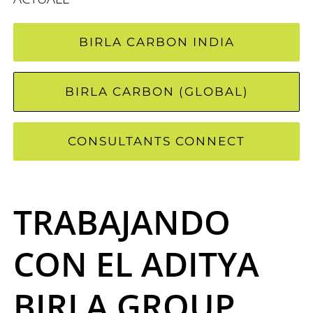
BIRLA CARBON INDIA
BIRLA CARBON (GLOBAL)
CONSULTANTS CONNECT
TRABAJANDO
CON EL ADITYA
BIRLA GROUP