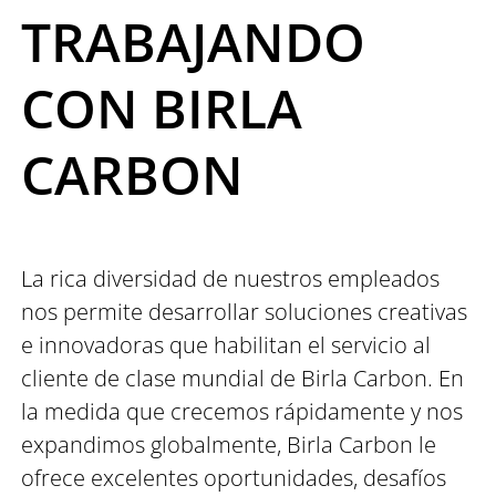
TRABAJANDO
CON BIRLA
CARBON
La rica diversidad de nuestros empleados
nos permite desarrollar soluciones creativas
e innovadoras que habilitan el servicio al
cliente de clase mundial de Birla Carbon. En
la medida que crecemos rápidamente y nos
expandimos globalmente, Birla Carbon le
ofrece excelentes oportunidades, desafíos