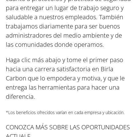
para entregar un lugar de trabajo seguro y
saludable a nuestros empleados. También
trabajamos diariamente para ser buenos
administradores del medio ambiente y de
las comunidades donde operamos.
Haga clic más abajo y tome el primer paso
hacia una carrera satisfactoria en Birla
Carbon que lo empodera y motiva, y que le
entrega las herramientas para hacer una
diferencia.
*Los beneficios ofrecidos varían en cada empresa y ubicación.
CONOZCA MÁS SOBRE LAS OPORTUNIDADES
ACTUALE