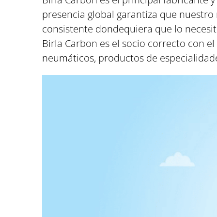
presencia global garantiza que nuestro
consistente dondequiera que lo necesit
Birla Carbon es el socio correcto con 
neumáticos, productos de especialidad