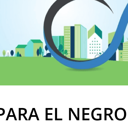
PARA EL NEGR