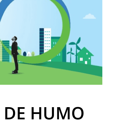
O DE HUMO