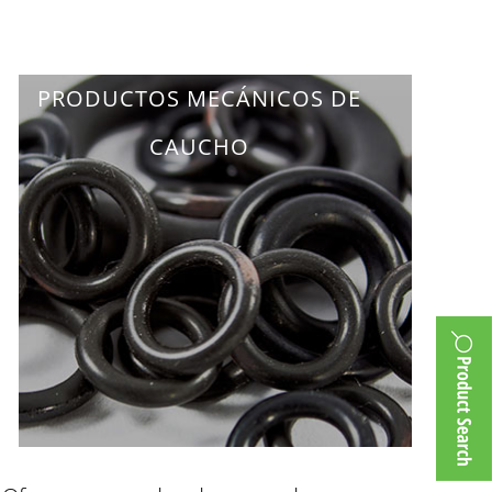
PRODUCTOS MECÁNICOS DE
CAUCHO