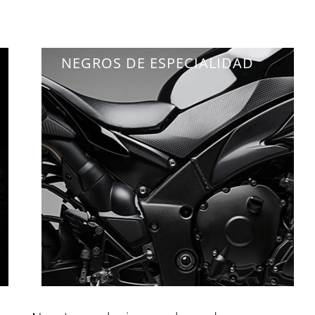
NEGROS DE ESPECIALIDAD