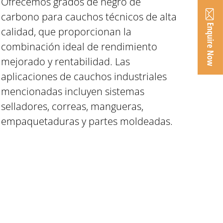
Ofrecemos grados de negro de
carbono para cauchos técnicos de alta
calidad, que proporcionan la
combinación ideal de rendimiento
mejorado y rentabilidad. Las
aplicaciones de cauchos industriales
mencionadas incluyen sistemas
selladores, correas, mangueras,
empaquetaduras y partes moldeadas.