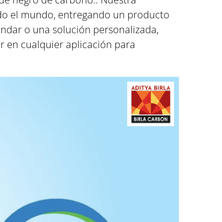
todo el mundo, entregando un producto
ándar o una solución personalizada,
r en cualquier aplicación para