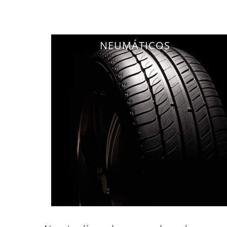
NEUMÁTICOS