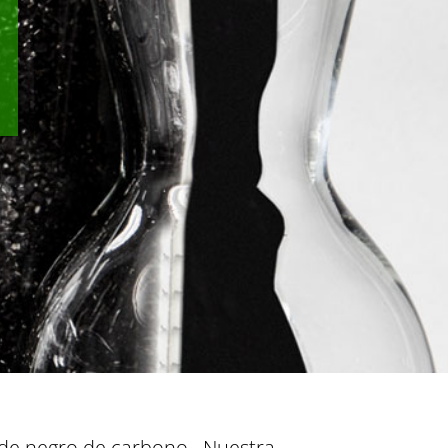
s de negro de carbono.. Nuestra