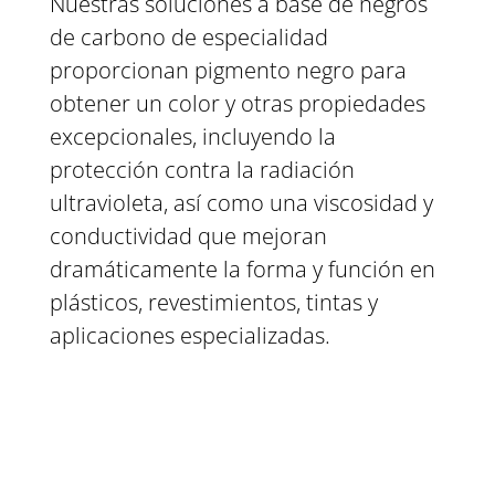
Nuestras soluciones a base de negros
de carbono de especialidad
proporcionan pigmento negro para
obtener un color y otras propiedades
excepcionales, incluyendo la
protección contra la radiación
ultravioleta, así como una viscosidad y
conductividad que mejoran
dramáticamente la forma y función en
plásticos, revestimientos, tintas y
aplicaciones especializadas.