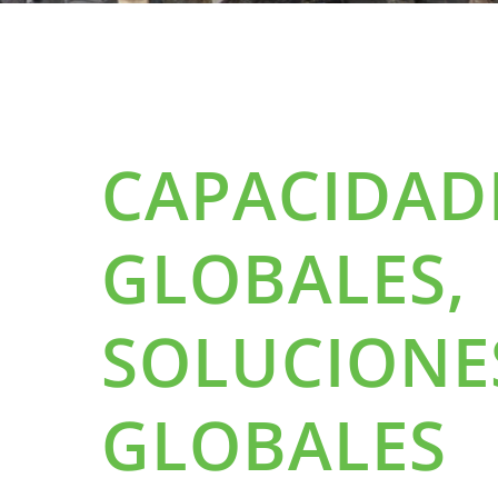
CAPACIDAD
GLOBALES,
SOLUCIONE
GLOBALES