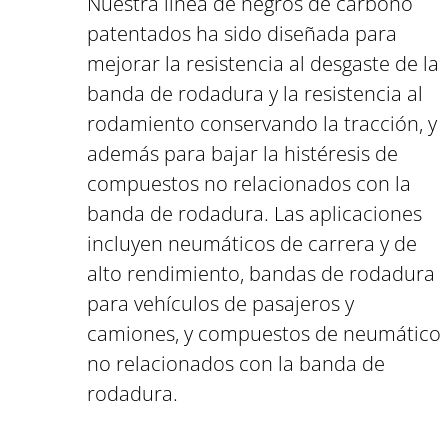
Nuestra línea de negros de carbono
patentados ha sido diseñada para
mejorar la resistencia al desgaste de la
banda de rodadura y la resistencia al
rodamiento conservando la tracción, y
además para bajar la histéresis de
compuestos no relacionados con la
banda de rodadura. Las aplicaciones
incluyen neumáticos de carrera y de
alto rendimiento, bandas de rodadura
para vehículos de pasajeros y
camiones, y compuestos de neumático
no relacionados con la banda de
rodadura.