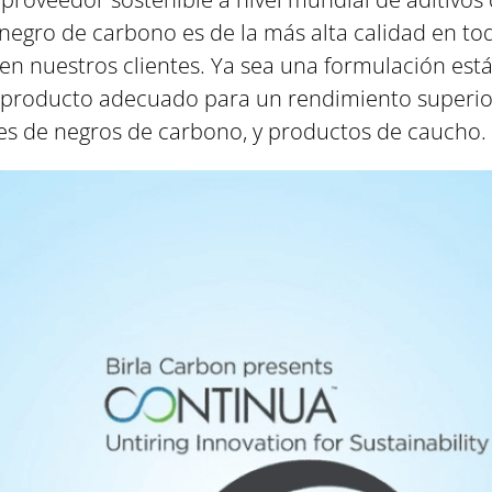
 negro de carbono es de la más alta calidad en 
en nuestros clientes. Ya sea una formulación est
el producto adecuado para un rendimiento superio
es de negros de carbono, y productos de caucho.