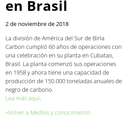
en Brasil
2 de noviembre de 2018
La división de América del Sur de Birla
Carbon cumplió 60 años de operaciones con
una celebración en su planta en Cubatao,
Brasil. La planta comenzó sus operaciones
en 1958 y ahora tiene una capacidad de
producción de 150.000 toneladas anuales de
negro de carbono.
Lea más aquí
.
«Volver a Medios y conocimiento