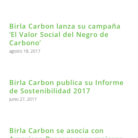
Birla Carbon lanza su campaña
‘El Valor Social del Negro de
Carbono’
agosto 18, 2017
Birla Carbon publica su Informe
de Sostenibilidad 2017
junio 27, 2017
Birla Carbon se asocia con