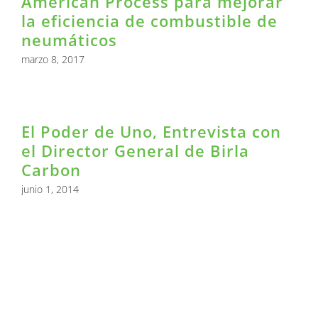
American Process para mejorar
la eficiencia de combustible de
neumáticos
marzo 8, 2017
El Poder de Uno, Entrevista con
el Director General de Birla
Carbon
junio 1, 2014