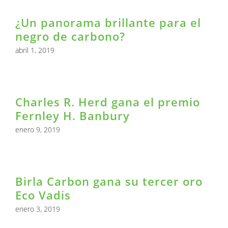
¿Un panorama brillante para el
negro de carbono?
abril 1, 2019
Charles R. Herd gana el premio
Fernley H. Banbury
enero 9, 2019
Birla Carbon gana su tercer oro
Eco Vadis
enero 3, 2019