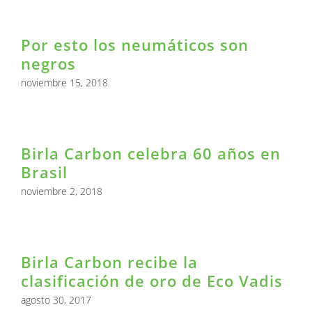
Por esto los neumáticos son
negros
noviembre 15, 2018
Birla Carbon celebra 60 años en
Brasil
noviembre 2, 2018
Birla Carbon recibe la
clasificación de oro de Eco Vadis
agosto 30, 2017