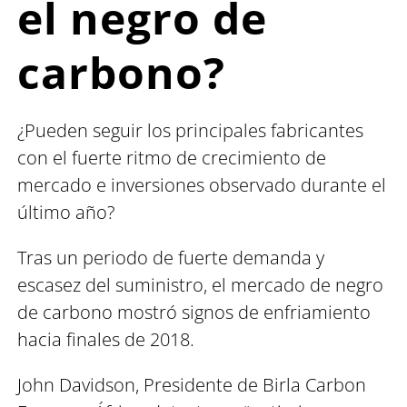
el negro de
carbono?
¿Pueden seguir los principales fabricantes
con el fuerte ritmo de crecimiento de
mercado e inversiones observado durante el
último año?
Tras un periodo de fuerte demanda y
escasez del suministro, el mercado de negro
de carbono mostró signos de enfriamiento
hacia finales de 2018.
John Davidson, Presidente de Birla Carbon