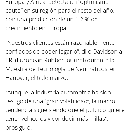
Europa y África, detecta un “optimismo
cauto” en su región para el resto del año,
con una predicción de un 1-2 % de
crecimiento en Europa.
“Nuestros clientes están razonablemente
confiados de poder logarlo”, dijo Davidson a
ERJ (European Rubber Journal) durante la
Muestra de Tecnología de Neumáticos, en
Hanover, el 6 de marzo.
“Aunque la industria automotriz ha sido
testigo de una “gran volatilidad”, la macro
tendencia sigue siendo que el público quiere
tener vehículos y conducir más millas”,
prosiguió.