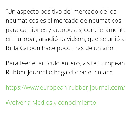
“Un aspecto positivo del mercado de los
neumáticos es el mercado de neumáticos
para camiones y autobuses, concretamente
en Europa”, añadió Davidson, que se unió a
Birla Carbon hace poco más de un año.
Para leer el artículo entero, visite European
Rubber Journal o haga clic en el enlace.
https://www.european-rubber-journal.com/
«Volver a Medios y conocimiento