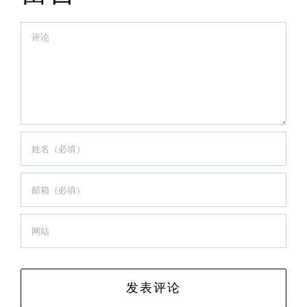
Comment