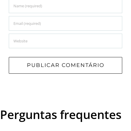
Perguntas frequentes