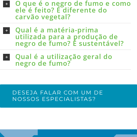
O que é o negro de fumo e como
ele é feito? É diferente do
carvão vegetal?
Qual é a matéria-prima
utilizada para a produção de
negro de fumo? É sustentável?
Qual é a utilização geral do
negro de fumo?
DESEJA FALAR COM UM DE
NOSSOS ESPECIALISTAS?