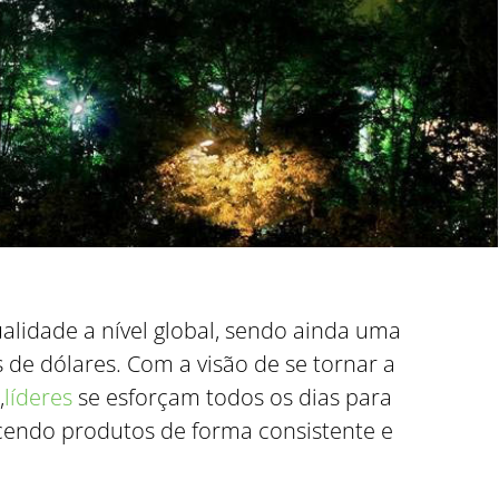
alidade a nível global, sendo ainda uma
 de dólares. Com a visão de se tornar a
,
líderes
se esforçam todos os dias para
cendo produtos de forma consistente e