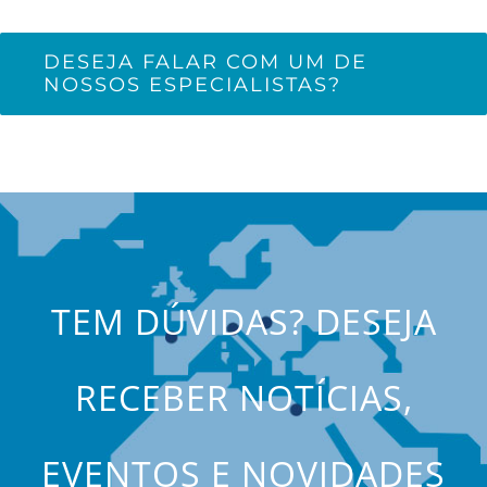
DESEJA FALAR COM UM DE
NOSSOS ESPECIALISTAS?
TEM DÚVIDAS? DESEJA
RECEBER NOTÍCIAS,
EVENTOS E NOVIDADES