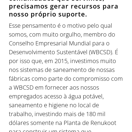
precisamos gerar recursos para
nosso próprio suporte.
Esse pensamento é o motivo pelo qual
somos, com muito orgulho, membro do
Conselho Empresarial Mundial para o
Desenvolvimento Sustentável (WBCSD). É
por isso que, em 2015, investimos muito
nos sistemas de saneamento de nossas
fábricas como parte do compromisso com
a WBCSD em fornecer aos nossos
empregados acesso à água potável,
saneamento e higiene no local de
trabalho, investindo mais de 180 mil
dólares somente na Planta de Renukoot
para construir um sistema que