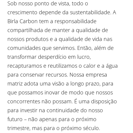
Sob nosso ponto de vista, todo o
crescimento depende da sustentabilidade. A
Birla Carbon tem a responsabilidade
compartilhada de manter a qualidade de
nossos produtos e a qualidade de vida nas
comunidades que servimos. Então, além de
transformar desperdício em lucro,
recapturamos e reutilizamos o calor e a água
para conservar recursos. Nossa empresa
matriz adota uma visão a longo prazo, para
que possamos inovar de modo que nossos
concorrentes não possam. É uma disposição
para investir na continuidade do nosso
futuro – não apenas para o próximo
trimestre, mas para o próximo século.