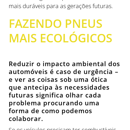
mais duráveis para as gerações futuras.
FAZENDO PNEUS
MAIS ECOLÓGICOS
Reduzir o impacto ambiental dos
automóveis é caso de urgência –
e ver as coisas sob uma ótica
que antecipa às necessidades
futuras significa olhar cada
problema procurando uma
forma de como podemos
colaborar.
Se os veículos precisam ter combustíveis