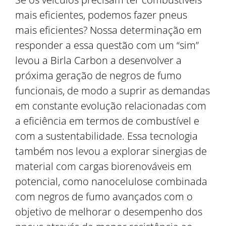
mais eficientes, podemos fazer pneus
mais eficientes? Nossa determinação em
responder a essa questão com um “sim”
levou a Birla Carbon a desenvolver a
próxima geração de negros de fumo
funcionais, de modo a suprir as demandas
em constante evolução relacionadas com
a eficiência em termos de combustível e
com a sustentabilidade. Essa tecnologia
também nos levou a explorar sinergias de
material com cargas biorenováveis em
potencial, como nanocelulose combinada
com negros de fumo avançados com o
objetivo de melhorar o desempenho dos