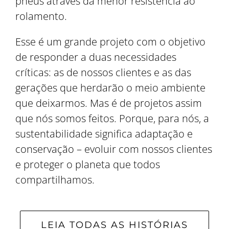
pneus através da menor resistência ao
rolamento.
Esse é um grande projeto com o objetivo
de responder a duas necessidades
críticas: as de nossos clientes e as das
gerações que herdarão o meio ambiente
que deixarmos. Mas é de projetos assim
que nós somos feitos. Porque, para nós, a
sustentabilidade significa adaptação e
conservação – evoluir com nossos clientes
e proteger o planeta que todos
compartilhamos.
LEIA TODAS AS HISTÓRIAS