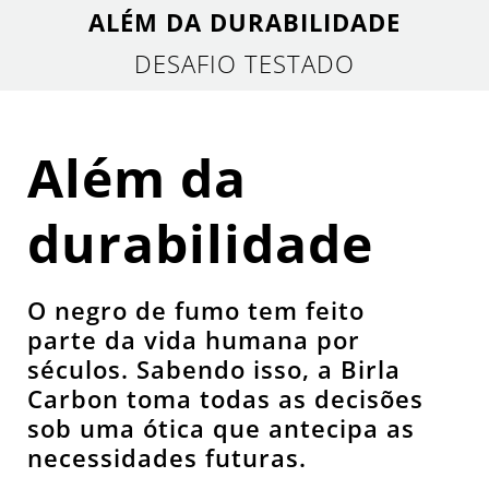
ALÉM DA DURABILIDADE
DESAFIO TESTADO
Além da
durabilidade
O negro de fumo tem feito
parte da vida humana por
séculos. Sabendo isso, a Birla
Carbon toma todas as decisões
sob uma ótica que antecipa as
necessidades futuras.