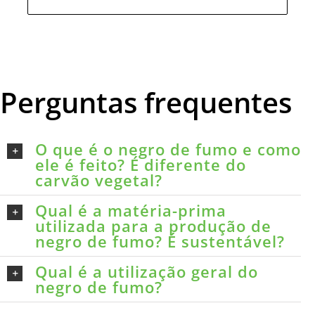
Perguntas frequentes
O que é o negro de fumo e como
ele é feito? É diferente do
carvão vegetal?
Qual é a matéria-prima
utilizada para a produção de
negro de fumo? É sustentável?
Qual é a utilização geral do
negro de fumo?