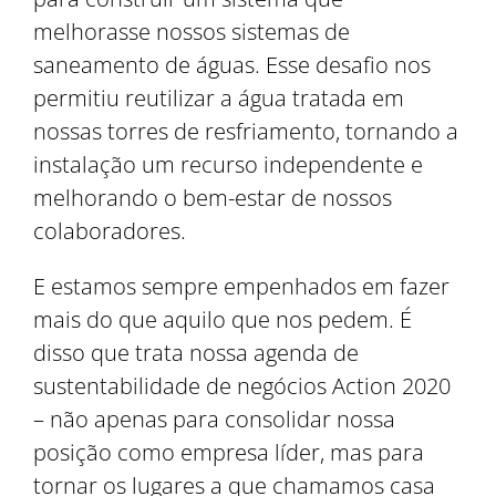
melhorasse nossos sistemas de
saneamento de águas. Esse desafio nos
permitiu reutilizar a água tratada em
nossas torres de resfriamento, tornando a
instalação um recurso independente e
melhorando o bem-estar de nossos
colaboradores.
E estamos sempre empenhados em fazer
mais do que aquilo que nos pedem. É
disso que trata nossa agenda de
sustentabilidade de negócios Action 2020
– não apenas para consolidar nossa
posição como empresa líder, mas para
tornar os lugares a que chamamos casa