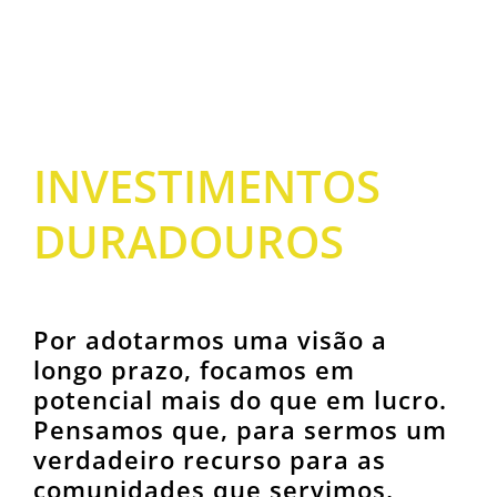
INVESTIMENTOS
DURADOUROS
Por adotarmos uma visão a
longo prazo, focamos em
potencial mais do que em lucro.
Pensamos que, para sermos um
verdadeiro recurso para as
comunidades que servimos,