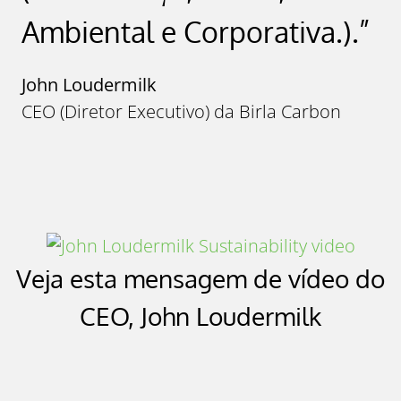
Ambiental e Corporativa.).”
John Loudermilk
CEO (Diretor Executivo) da Birla Carbon
Veja esta mensagem de vídeo do
CEO, John Loudermilk