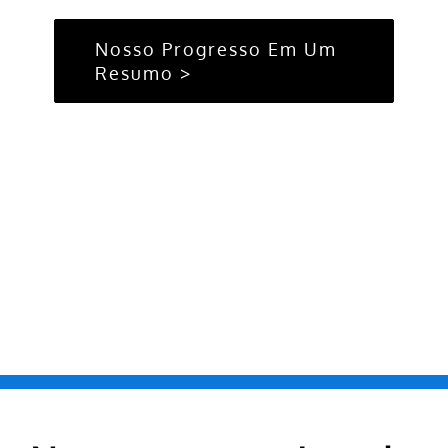
Nosso Progresso Em Um
Resumo >