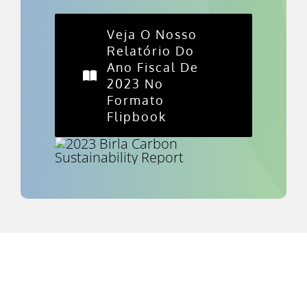
Veja O Nosso
Relatório Do
Ano Fiscal De
2023 No
Formato
Flipbook