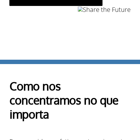
Como nos
concentramos no que
importa