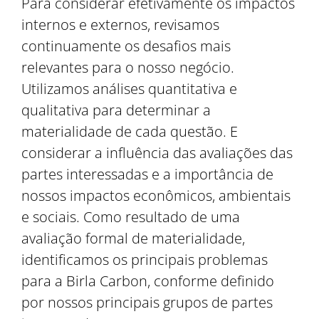
Para considerar efetivamente os impactos
internos e externos, revisamos
continuamente os desafios mais
relevantes para o nosso negócio.
Utilizamos análises quantitativa e
qualitativa para determinar a
materialidade de cada questão. E
considerar a influência das avaliações das
partes interessadas e a importância de
nossos impactos econômicos, ambientais
e sociais. Como resultado de uma
avaliação formal de materialidade,
identificamos os principais problemas
para a Birla Carbon, conforme definido
por nossos principais grupos de partes