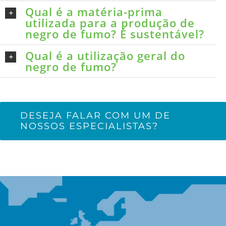
Qual é a matéria-prima
utilizada para a produção de
negro de fumo? É sustentável?
Qual é a utilização geral do
negro de fumo?
DESEJA FALAR COM UM DE
NOSSOS ESPECIALISTAS?