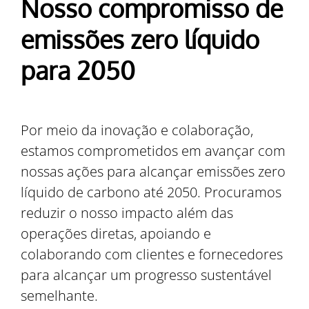
Nosso compromisso de
emissões zero líquido
para 2050
Por meio da inovação e colaboração,
estamos comprometidos em avançar com
nossas ações para alcançar emissões zero
líquido de carbono até 2050. Procuramos
reduzir o nosso impacto além das
operações diretas, apoiando e
colaborando com clientes e fornecedores
para alcançar um progresso sustentável
semelhante.