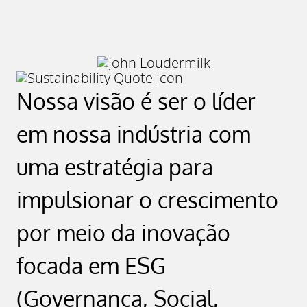
Nossa visão é ser o líder
em nossa indústria com
uma estratégia para
impulsionar o crescimento
por meio da inovação
focada em ESG
(Governança, Social,