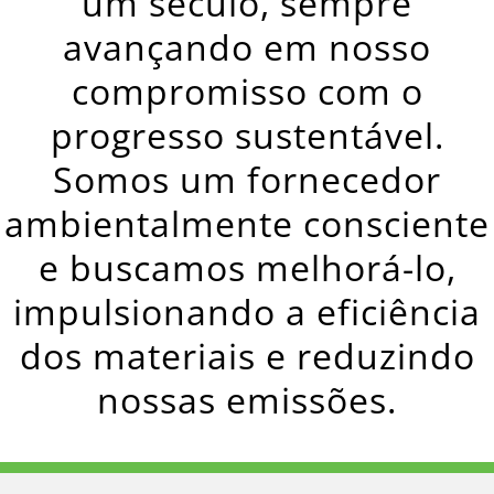
um século, sempre
avançando em nosso
compromisso com o
progresso sustentável.
Somos um fornecedor
ambientalmente consciente
e buscamos melhorá-lo,
impulsionando a eficiência
dos materiais e reduzindo
nossas emissões.