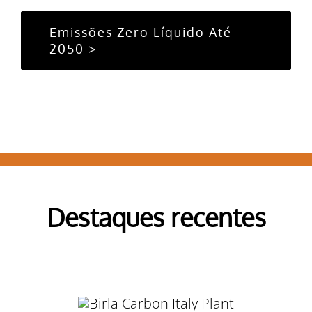
Emissões Zero Líquido Até
2050 >
Destaques recentes