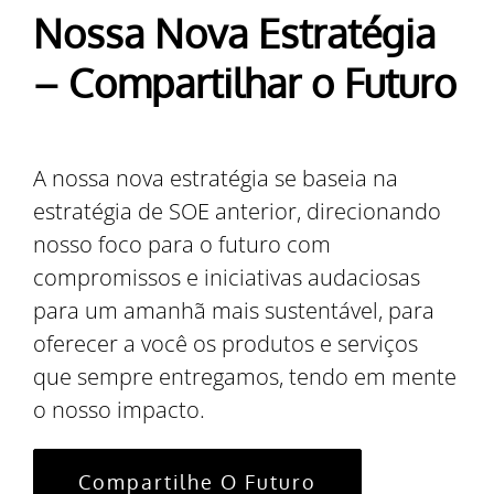
Nossa Nova Estratégia
– Compartilhar o Futuro
A nossa nova estratégia se baseia na
estratégia de SOE anterior, direcionando
nosso foco para o futuro com
compromissos e iniciativas audaciosas
para um amanhã mais sustentável, para
oferecer a você os produtos e serviços
que sempre entregamos, tendo em mente
o nosso impacto.
Compartilhe O Futuro