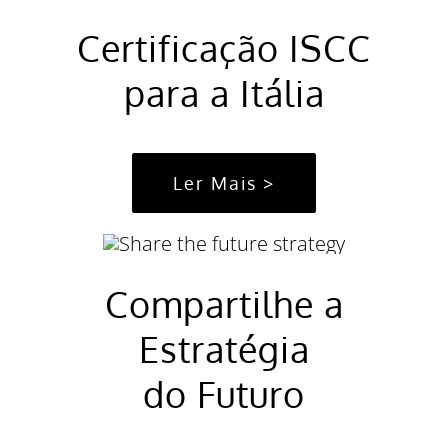
Certificação ISCC
para a Itália
Ler Mais >
Compartilhe a
Estratégia
do Futuro