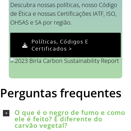
Descubra nossas políticas, nosso Código
de Ética e nossas Certificações IATF, ISO,
OHSAS e SA por região.
Políticas, Códigos E
Certificados >
Perguntas frequentes
O que é o negro de fumo e como
ele é feito? É diferente do
carvão vegetal?