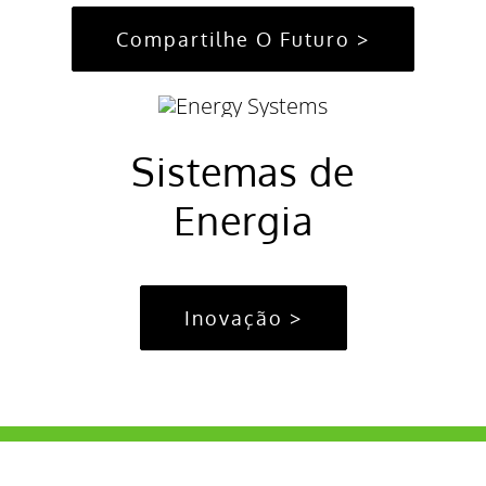
Compartilhe O Futuro >
Sistemas de
Energia
Inovação >