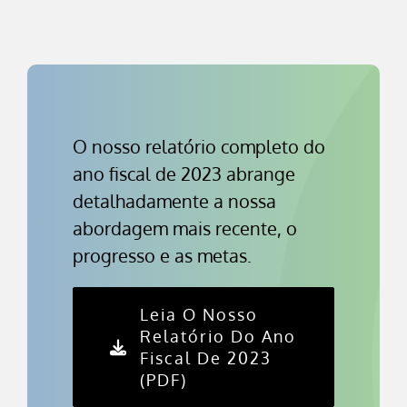
O nosso relatório completo do
ano fiscal de 2023 abrange
detalhadamente a nossa
abordagem mais recente, o
progresso e as metas.
Leia O Nosso
Relatório Do Ano
Fiscal De 2023
(PDF)