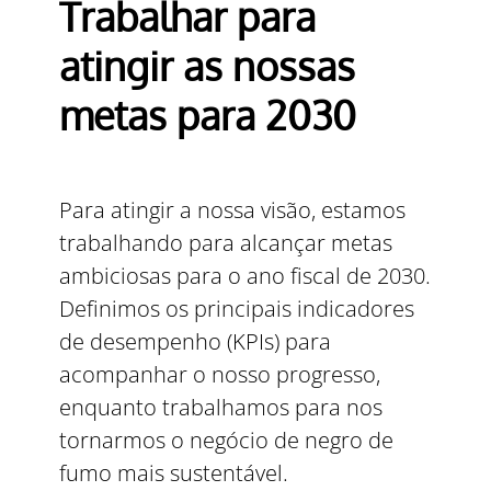
Trabalhar para
atingir as nossas
metas para 2030
Para atingir a nossa visão, estamos
trabalhando para alcançar metas
ambiciosas para o ano fiscal de 2030.
Definimos os principais indicadores
de desempenho (KPIs) para
acompanhar o nosso progresso,
enquanto trabalhamos para nos
tornarmos o negócio de negro de
fumo mais sustentável.