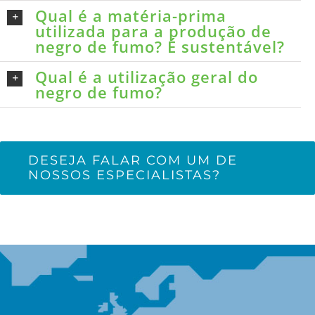
Qual é a matéria-prima
utilizada para a produção de
negro de fumo? É sustentável?
Qual é a utilização geral do
negro de fumo?
DESEJA FALAR COM UM DE
NOSSOS ESPECIALISTAS?