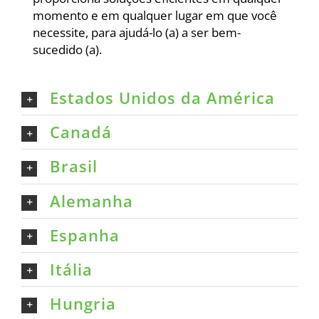
momento e em qualquer lugar em que você
necessite, para ajudá-lo (a) a ser bem-
sucedido (a).
Estados Unidos da América
Canadá
Brasil
Alemanha
Espanha
Itália
Hungria