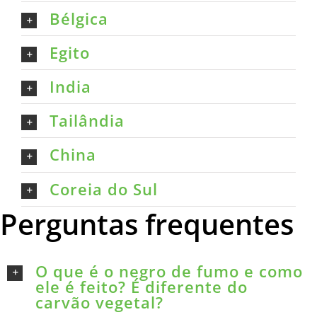
Bélgica
Egito
India
Tailândia
China
Coreia do Sul
Perguntas frequentes
O que é o negro de fumo e como
ele é feito? É diferente do
carvão vegetal?