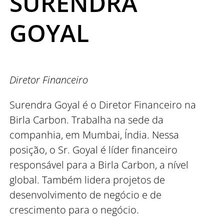
SURENDRA
GOYAL
Diretor Financeiro
Surendra Goyal é o Diretor Financeiro na
Birla Carbon. Trabalha na sede da
companhia, em Mumbai, Índia. Nessa
posição, o Sr. Goyal é líder financeiro
responsável para a Birla Carbon, a nível
global. Também lidera projetos de
desenvolvimento de negócio e de
crescimento para o negócio.