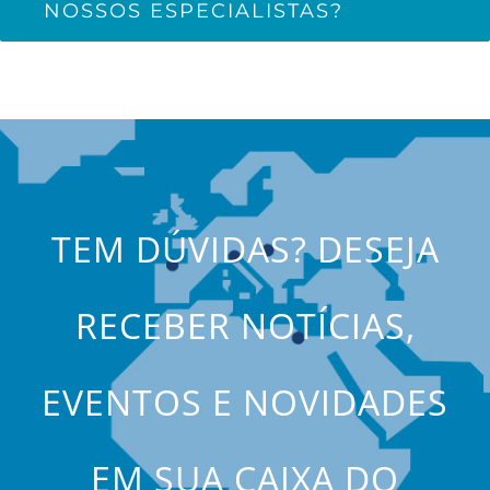
NOSSOS ESPECIALISTAS?
TEM DÚVIDAS? DESEJA
RECEBER NOTÍCIAS,
EVENTOS E NOVIDADES
EM SUA CAIXA DO