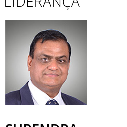
LIDERANÇA