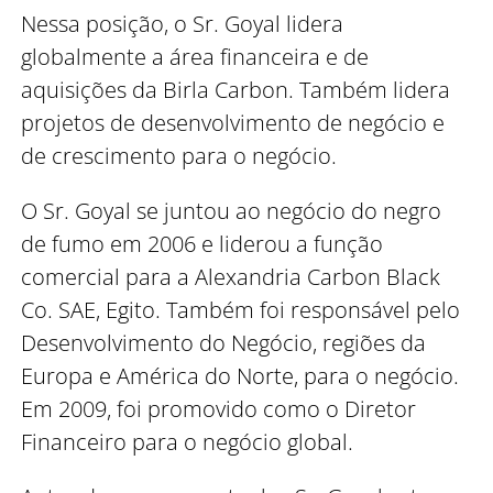
Nessa posição, o Sr. Goyal lidera
globalmente a área financeira e de
aquisições da Birla Carbon. Também lidera
projetos de desenvolvimento de negócio e
de crescimento para o negócio.
O Sr. Goyal se juntou ao negócio do negro
de fumo em 2006 e liderou a função
comercial para a Alexandria Carbon Black
Co. SAE, Egito. Também foi responsável pelo
Desenvolvimento do Negócio, regiões da
Europa e América do Norte, para o negócio.
Em 2009, foi promovido como o Diretor
Financeiro para o negócio global.