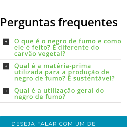
Perguntas frequentes
O que é o negro de fumo e como
ele é feito? É diferente do
carvão vegetal?
Qual é a matéria-prima
utilizada para a produção de
negro de fumo? É sustentável?
Qual é a utilização geral do
negro de fumo?
DESEJA FALAR COM UM DE