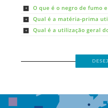
O que é o negro de fumo e 
Qual é a matéria-prima ut
Qual é a utilização geral 
DESE