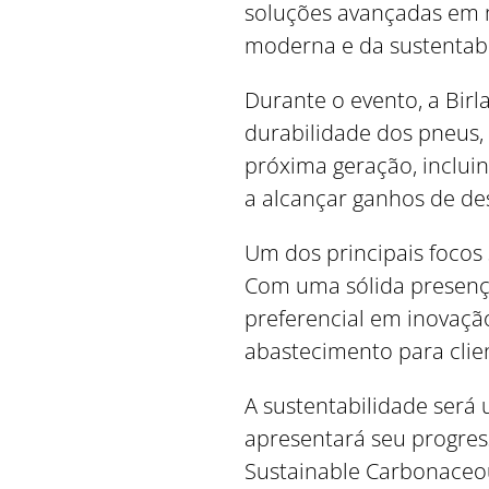
soluções avançadas em 
moderna e da sustentabi
Durante o evento, a Bir
durabilidade dos pneus,
próxima geração, incluin
a alcançar ganhos de 
Um dos principais focos 
Com uma sólida presença
preferencial em inovação
abastecimento para cli
A sustentabilidade será
apresentará seu progres
Sustainable Carbonaceo