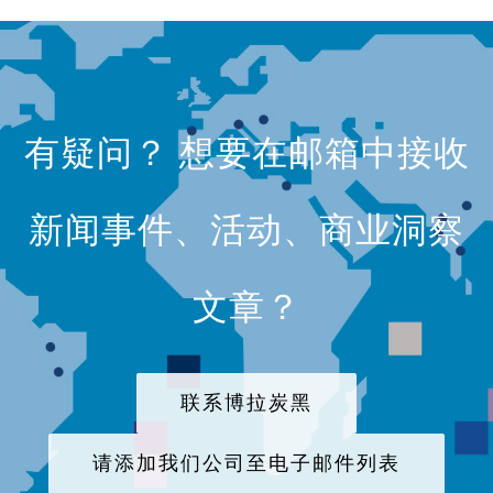
有疑问？ 想要在邮箱中接收
新闻事件、活动、商业洞察
文章？
联系博拉炭黑
请添加我们公司至电子邮件列表