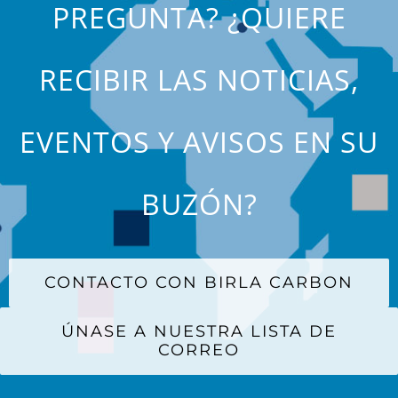
PREGUNTA? ¿QUIERE
RECIBIR LAS NOTICIAS,
EVENTOS Y AVISOS EN SU
BUZÓN?
CONTACTO CON BIRLA CARBON
ÚNASE A NUESTRA LISTA DE
CORREO