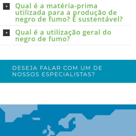
Qual é a matéria-prima
utilizada para a produção de
negro de fumo? É sustentável?
Qual é a utilização geral do
negro de fumo?
DESEJA FALAR COM UM DE
NOSSOS ESPECIALISTAS?