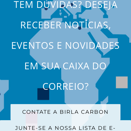
TEM DÚVIDAS? DESEJA
RECEBER NOTÍCIAS,
EVENTOS E NOVIDADES
EM SUA CAIXA DO
CORREIO?
CONTATE A BIRLA CARBON
JUNTE-SE A NOSSA LISTA DE E-