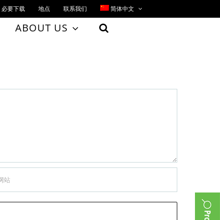
必要下载
地点
联系我们
简体中文
ABOUT US