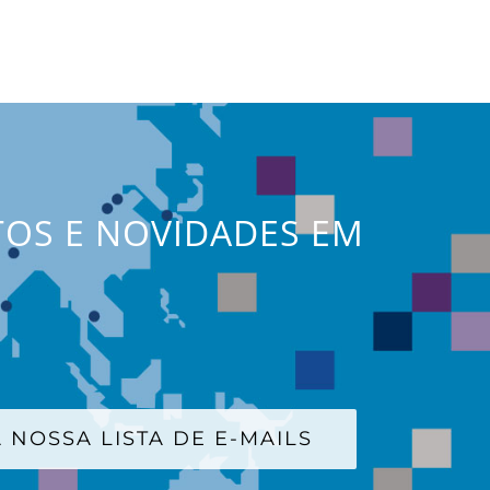
TOS E NOVIDADES EM
 NOSSA LISTA DE E-MAILS