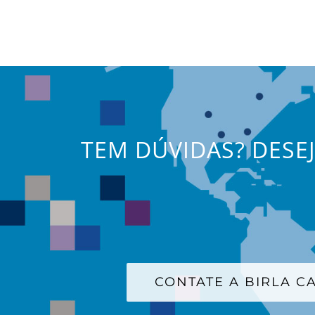
TEM DÚVIDAS? DESE
CONTATE A BIRLA 