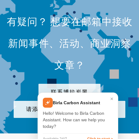
有疑问？ 想要在邮箱中接收
新闻事件、活动、商业洞察
文章？
联系博拉炭黑
×
Birla Carbon Assistant
请添加我们公司至电子邮件列表
Hello! Welcome to Birla Carbon
Assistant. How can we help you
today?