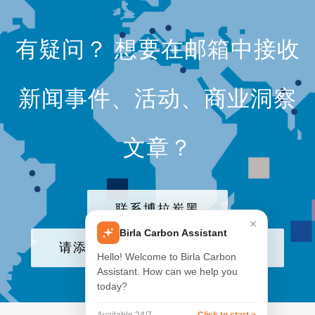
有疑问？ 想要在邮箱中接收
新闻事件、活动、商业洞察
文章？
联系博拉炭黑
×
Birla Carbon Assistant
请添加我们公司至电子邮件列表
Hello! Welcome to Birla Carbon
Assistant. How can we help you
today?