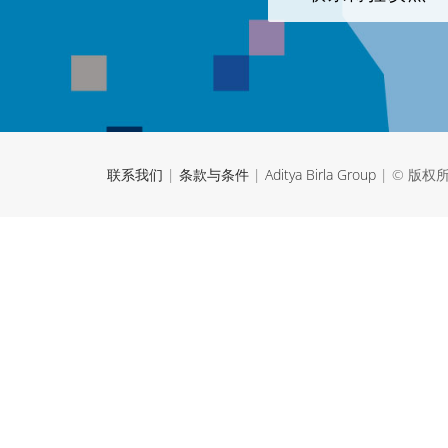
联系我们
|
条款与条件
|
Aditya Birla Group
| © 版权所