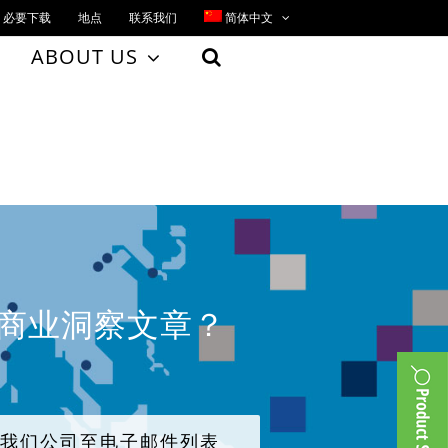
必要下载
地点
联系我们
简体中文
ABOUT US
、商业洞察文章？
加我们公司至电子邮件列表