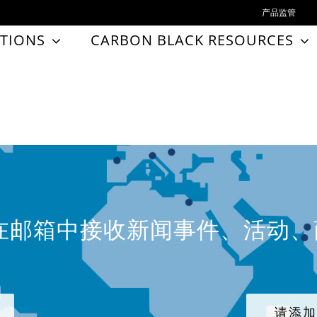
产品监管
TIONS
CARBON BLACK RESOURCES
在邮箱中接收新闻事件、活动
请添