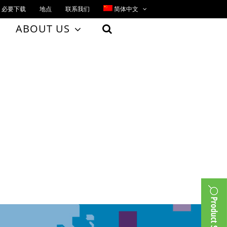
必要下载
地点
联系我们
简体中文
ABOUT US