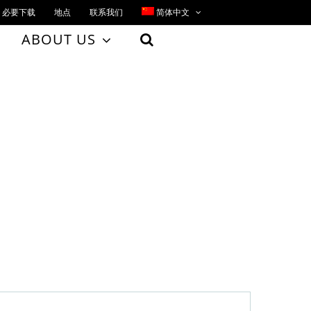
必要下载
地点
联系我们
简体中文
ABOUT US