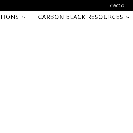
产品监管
TIONS
CARBON BLACK RESOURCES