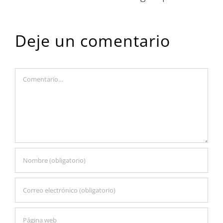
Deje un comentario
Comment