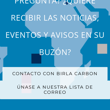
PREGUNTA? ¿QUIERE
RECIBIR LAS NOTICIAS,
EVENTOS Y AVISOS EN SU
BUZÓN?
CONTACTO CON BIRLA CARBON
ÚNASE A NUESTRA LISTA DE
CORREO