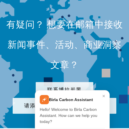
有疑问？ 想要在邮箱中接收
新闻事件、活动、商业洞察
文章？
联系博拉炭黑
×
Birla Carbon Assistant
请添加我们公司至电子邮件列表
Hello! Welcome to Birla Carbon
Assistant. How can we help you
today?